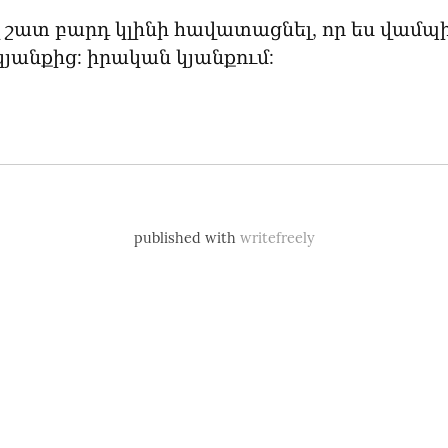
 շատ բարդ կլինի հավատացնել, որ ես վամպիր
յանքից: իրական կյանքում:
published with
writefreely