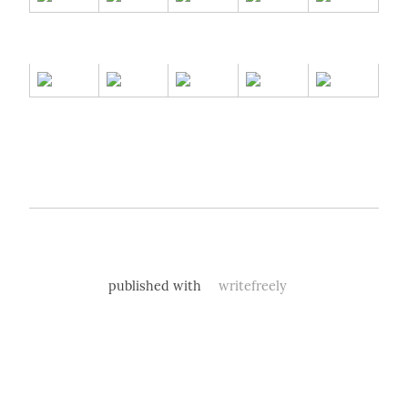
published with
writefreely