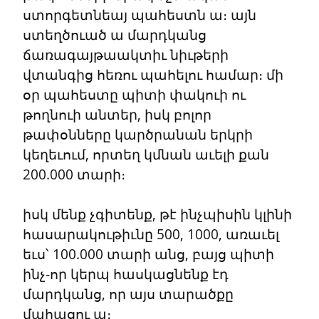
ստորգետնեայ պահեստն ա։ այն 
ստեղծուած ա մարդկանց 
ճառագայթաակտիւ նիւթերի 
վտանգից հեռու պահելու համար։ մի 
օր պահեստը պիտի փակուի ու 
թողնուի անտեր, իսկ բոլոր 
թափօնները կարծրանան երկրի 
կեղեւում, որտեղ կմնան աւելի քան 
200.000 տարի։
իսկ մենք չգիտենք, թէ ինչպիսին կլինի 
հասարակութիւնը 500, 1000, առաւել 
եւս՝ 100.000 տարի անց, բայց պիտի 
ինչ-որ կերպ հասկացնենք էդ 
մարդկանց, որ այս տարածքը 
մահացու ա։